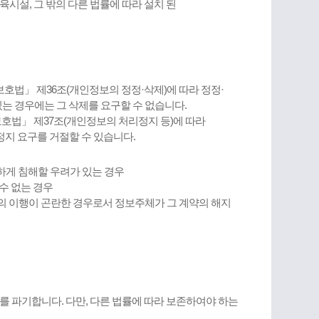
시설, 그 밖의 다른 법률에 따라 설치 된
호법」 제36조(개인정보의 정정·삭제)에 따라 정정·
있는 경우에는 그 삭제를 요구할 수 없습니다.
호법」 제37조(개인정보의 처리정지 등)에 따라
정지 요구를 거절할 수 있습니다.
당하게 침해할 우려가 있는 경우
수 없는 경우
의 이행이 곤란한 경우로서 정보주체가 그 계약의 해지
파기합니다. 다만, 다른 법률에 따라 보존하여야 하는