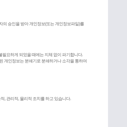
자의 승인을 받아 개인정보(또는 개인정보파일)를
불필요하게 되었을 때에는 지체 없이 파기합니다.
력된 개인정보는 분쇄기로 분쇄하거나 소각을 통하여
, 관리적, 물리적 조치를 하고 있습니다.