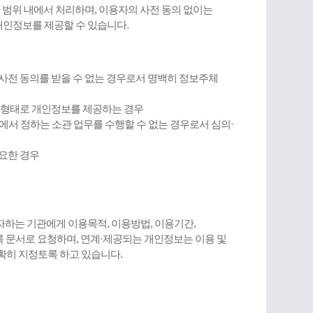
범위 내에서 처리하며, 이용자의 사전 동의 없이는
개인정보를 제공할 수 있습니다.
 사전 동의를 받을 수 없는 경우로서 명백히 정보주체
는 형태로 개인정보를 제공하는 경우
에서 정하는 소관 업무를 수행할 수 없는 경우로서 심의·
필요한 경우
하는 기관에게 이용목적, 이용방법, 이용기간,
 문서로 요청하며, 연계·제공되는 개인정보는 이용 및
확히 지정토록 하고 있습니다.