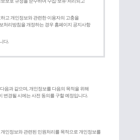
보보호 규정을 준수하여 수집·보유·처리되고
호하고 개인정보와 관련한 이용자의 고충을
정보처리방침을 개정하는 경우 홈페이지 공지사항
니다.
 다음과 같으며, 개인정보를 다음의 목적을 위해
 변경될 시에는 사전 동의를 구할 예정입니다.
 등 개인정보와 관련된 민원처리를 목적으로 개인정보를