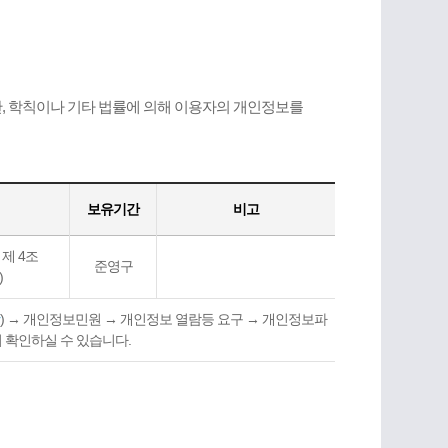
, 학칙이나 기타 법률에 의해 이용자의 개인정보를
보유기간
비고
제 4조
준영구
)
) → 개인정보민원 → 개인정보 열람등 요구 → 개인정보파
여 확인하실 수 있습니다.