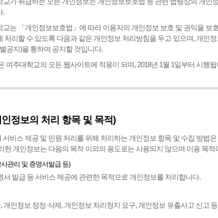
교가 취급하는 모든 개인정보는 개인정보보호법 등 관련 법령상의 개인정
.
교는 「개인정보보호법」에 따라 이용자의 개인정보 보호 및 권익을 보
 처리할 수 있도록 다음과 같은 개인정보 처리방침을 두고 있으며, 개인
개별공지)을 통하여 공지할 것입니다.
은 여주대학교의 모든 웹사이트에 적용이 되며, 2018년 1월 1일부터 시행됩
개인정보의 처리 항목 및 목적)
서비스 제공 및 민원 처리를 위해 처리하는 개인정보 항목 및 수집 방법은
리한 개인정보는 다음의 목적 이외의 용도로는 사용되지 않으며 이용 목적이
학사관리 및 증명서발급 등)
증명서 발급 등 서비스 제공에 관련한 목적으로 개인정보를 처리합니다.
, 개인정보 정정·삭제, 개인정보 처리정지 요구, 개인정보 유출사고 신고