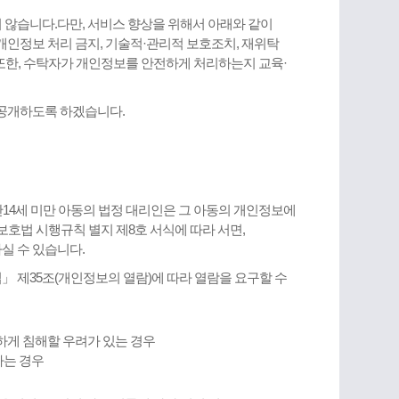
않습니다.다만, 서비스 향상을 위해서 아래와 같이
인정보 처리 금지, 기술적·관리적 보호조치, 재위탁
 또한, 수탁자가 개인정보를 안전하게 처리하는지 교육·
 공개하도록 하겠습니다.
만14세 미만 아동의 법정 대리인은 그 아동의 개인정보에
보호법 시행규칙 별지 제8호 서식에 따라 서면,
실 수 있습니다.
」 제35조(개인정보의 열람)에 따라 열람을 요구할 수
당하게 침해할 우려가 있는 경우
하는 경우