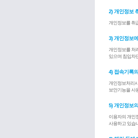
2) 개인정보
개인정보를 취
3) 개인정보
개인정보를 처리
있으며 침입차
4) 접속기록
개인정보처리시스
보안기능을 사
5) 개인정보
이용자의 개인정
사용하고 있습니