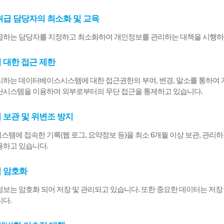
 취급 담당자의 최소화 및 교육
급하는 담당자를 지정하고 최소화하여 개인정보를 관리하는 대책을 시행하
에 대한 접근 제한
하는 데이터베이스시스템에 대한 접근권한의 부여, 변경, 말소를 통하여 
단시스템을 이용하여 외부로부터의 무단 접근을 통제하고 있습니다.
의 보관 및 위변조 방지
템에 접속한 기록(웹 로그, 요약정보 등)을 최소 6개월 이상 보관, 관리하
용하고 있습니다.
의 암호화
보는 암호화 되어 저장 및 관리되고 있습니다. 또한 중요한 데이터는 저장
다.