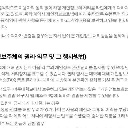
칙적으로 이용자의 동의 없이 해당 개인정보의 처리를 타인에게 위탁하지 
하고 있으며, 위탁 계약시 개인정보보호법에 따라 위탁업무 수행목적 외 개
상 등 책임에 관한 사항을 문서에 명시하고, 계약내용을 보관하고 있습니다.
다.
나 수탁자가 변경될 경우에는 지체 없이 본 개인정보 처리방침을 통하여
정보주체의 권리·의무 및 그 행사방법)
에 대해 언제든지 다음 각 호의 개인정보 관련 권리를 행사할 수 있으며, 
정, 삭제, 처리정지를 요구할 수 있습니다. 권리 행사는 대학에 대해 개인정보
전송(FAX) 등을 통하거나 대학에 내방하여 본인확인 절차를 거친 후 청구 하
열람 요구 : 여주대학교에서 보유하고 있는 개인정보파일은 「개인정보보호법
보 열람 요구 시 법 제35조 4항에 의하여 열람을 제한할 수 있습니다.
라 열람이 금지되거나 제한되는 경우
의 생명·신체를 해할 우려가 있거나 다른 사람의 재산과 그 밖의 이익을 부
 다음 각 목의 어느 하나에 해당하는 업무를 수행할 때 중대한 지장을 초래
징수 또는 환급에 관한 업무