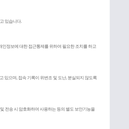
고 있습니다.
개인정보에 대한 접근통제를 위하여 필요한 조치를 하고
고 있으며, 접속 기록이 위변조 및 도난, 분실되지 않도록
 및 전송 시 암호화하여 사용하는 등의 별도 보안기능을